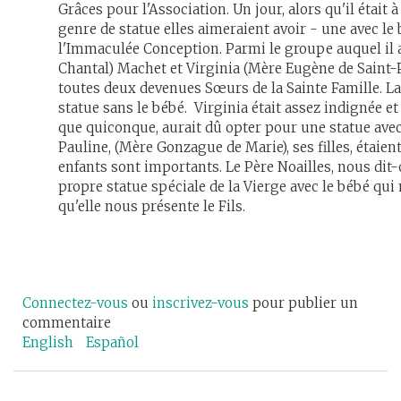
Grâces pour l'Association. Un jour, alors qu'il était
genre de statue elles aimeraient avoir - une avec 
l'Immaculée Conception. Parmi le groupe auquel il 
Chantal) Machet et Virginia (Mère Eugène de Saint-Pi
toutes deux devenues Sœurs de la Sainte Famille. La 
statue sans le bébé. Virginia était assez indignée et 
que quiconque, aurait dû opter pour une statue avec 
Pauline, (Mère Gonzague de Marie), ses filles, étaien
enfants sont importants. Le Père Noailles, nous dit-o
propre statue spéciale de la Vierge avec le bébé qui
qu'elle nous présente le Fils.
Connectez-vous
ou
inscrivez-vous
pour publier un
commentaire
English
Español