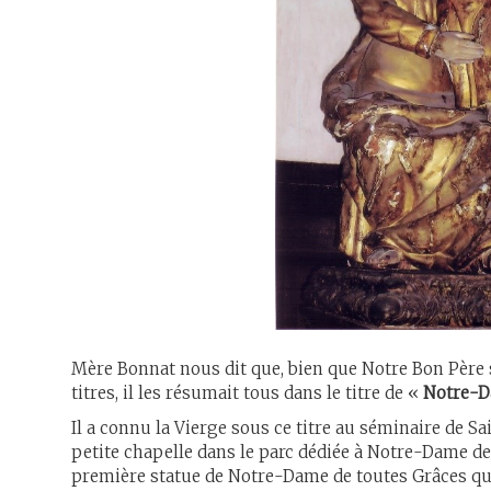
Mère Bonnat nous dit que, bien que Notre Bon Père 
titres, il les résumait tous dans le titre de «
Notre-D
Il a connu la Vierge sous ce titre au séminaire de Sa
petite chapelle dans le parc dédiée à Notre-Dame de 
première statue de Notre-Dame de toutes Grâces qu'i