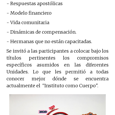
- Respuestas apostólicas
- Modelo financiero
- Vida comunitaria
- Dinámicas de compensación.
- Hermanas que no están capacitadas.
Se invitó a las participantes a colocar bajo los
títulos pertinentes los compromisos
específicos asumidos en las diferentes
Unidades. Lo que les permitió a todas
conocer mejor dónde se encuentra
actualmente el “Instituto como Cuerpo".