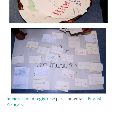
Inicie sesión
o
regístrese
para comentar
English
Français