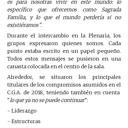
es para nosotras vivir en este mundo: lo
específico que ofrecemos como Sagrada
Familia, y lo que el mundo perdería si no
existiéramos”.
Durante el intercambio en la Plenaria, los
grupos expresaron quienes somos. Cada
punto estaba escrito en un papel pequeño.
Todos estos mensajes se pusieron en una
canasta colocada en el centro de la sala.
Alrededor, se situaron los principales
titulares de los compromisos asumidos en el
C.G.A. de 2018, teniendo también en cuenta
"
lo que ya no se puede continuar
":
- Liderazgo
- Estructuras