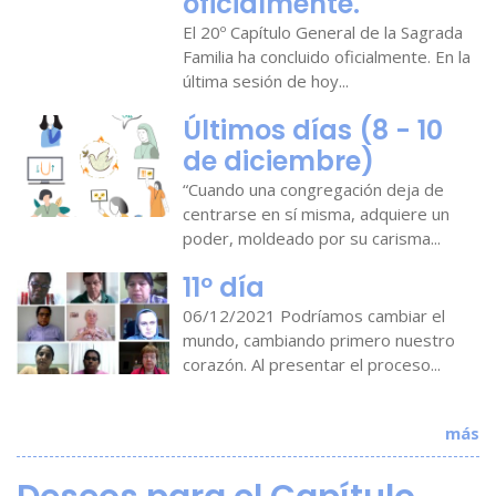
oficialmente.
El 20º Capítulo General de la Sagrada
Familia ha concluido oficialmente. En la
última sesión de hoy...
Últimos días (8 - 10
de diciembre)
“Cuando una congregación deja de
centrarse en sí misma, adquiere un
poder, moldeado por su carisma...
11º día
06/12/2021 Podríamos cambiar el
mundo, cambiando primero nuestro
corazón. Al presentar el proceso...
más