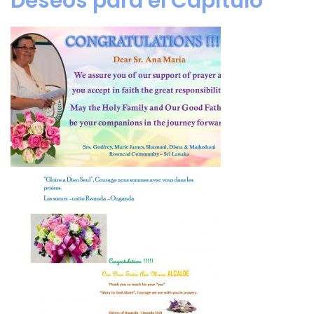
Deseos para el Capítulo