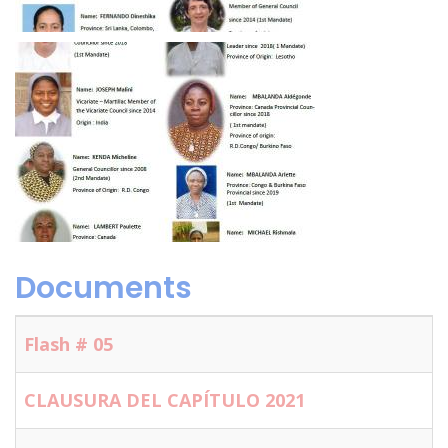
Documents
Flash # 05
CLAUSURA DEL CAPÍTULO 2021