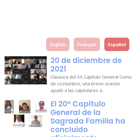
English
Français
Español
20 de diciembre de
2021
Clausura del XX Capítulo General Como
de costumbre, una breve oración
ayudó a las capitulares a...
El 20º Capítulo
General de la
Sagrada Familia ha
concluido