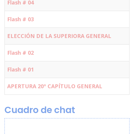
Flash # 04
Flash # 03
ELECCIÓN DE LA SUPERIORA GENERAL
Flash # 02
Flash # 01
APERTURA 20º CAPÍTULO GENERAL
Cuadro de chat