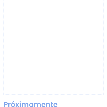
Próximamente