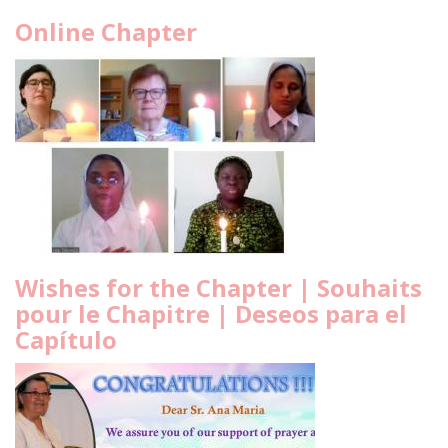
Online Chapter
Wishes for the Chapter | Souhaits
pour le Chapitre | Deseos para el
Capítulo