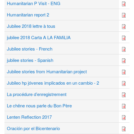
Humanitarian P Visit - ENG
Humanitarian report 2
Jubilee 2018 lettre à tous
jubilee 2018 Carta A LA FAMiLIA
Jubilee stories - French
jubilee stories - Spanish
Jubilee stories from Humanitarian project
Jubileo hp jóvenes implicados en un cambio - 2
La procédure d’enregistrement
Le chêne nous parle du Bon Père
Lenten Reflection 2017
Oración por el Bicentenario