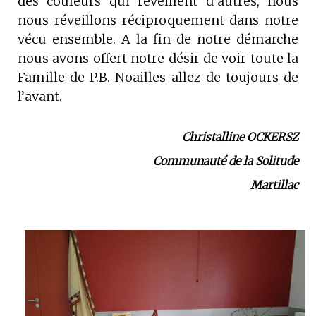
des couleurs qui réveillent d’autres, nous
nous réveillons réciproquement dans notre
vécu ensemble. A la fin de notre démarche
nous avons offert notre désir de voir toute la
Famille de P.B. Noailles allez de toujours de
l’avant.​
Christalline OCKERSZ
Communauté de la Solitude
Martillac