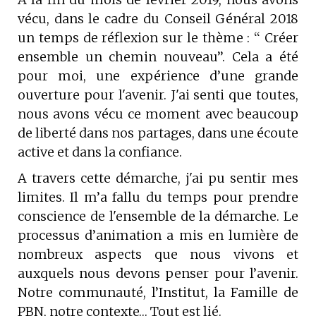
vécu, dans le cadre du Conseil Général 2018
un temps de réflexion sur le thème : ‘‘ Créer
ensemble un chemin nouveau’’. Cela a été
pour moi, une expérience d’une grande
ouverture pour l'avenir. J'ai senti que toutes,
nous avons vécu ce moment avec beaucoup
de liberté dans nos partages, dans une écoute
active et dans la confiance.
A travers cette démarche, j'ai pu sentir mes
limites. Il m’a fallu du temps pour prendre
conscience de l'ensemble de la démarche. Le
processus d’animation a mis en lumière de
nombreux aspects que nous vivons et
auxquels nous devons penser pour l’avenir.
Notre communauté, l’Institut, la Famille de
PBN, notre contexte… Tout est lié.