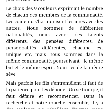
Le choix des 9 couleurs exprimait le nombre
de chacun des membres de la communauté.
Les couleurs s’harmonisent les unes avec les
autres. Nous sommes de différentes
nationalités, nous avons des talents
différents, des pensées différentes, de
personnalités différentes, chacune est
unique etc. mais nous sommes dans la
même communauté, poursuivant le même
but et le même esprit. Nourries de la même
sève.
Mais parfois les fils s’entremêlent, il faut de
la patience pour les dénouer. On se trompe, il
faut défaire et recommencer. Dans la
recherche et notre marche ensemble, il y a