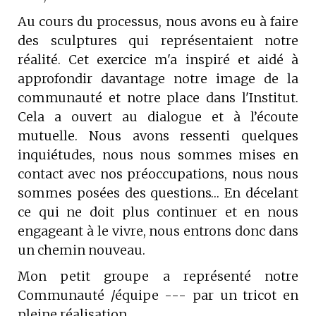
Au cours du processus, nous avons eu à faire
des sculptures qui représentaient notre
réalité. Cet exercice m'a inspiré et aidé à
approfondir davantage notre image de la
communauté et notre place dans l'Institut.
Cela a ouvert au dialogue et à l’écoute
mutuelle. Nous avons ressenti quelques
inquiétudes, nous nous sommes mises en
contact avec nos préoccupations, nous nous
sommes posées des questions… En décelant
ce qui ne doit plus continuer et en nous
engageant à le vivre, nous entrons donc dans
un chemin nouveau.
Mon petit groupe a représenté notre
Communauté /équipe --- par un tricot en
pleine réalisation.