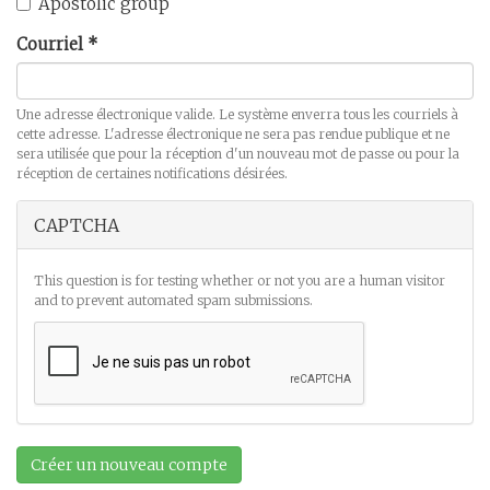
Apostolic group
Courriel
*
Une adresse électronique valide. Le système enverra tous les courriels à
cette adresse. L'adresse électronique ne sera pas rendue publique et ne
sera utilisée que pour la réception d'un nouveau mot de passe ou pour la
réception de certaines notifications désirées.
CAPTCHA
This question is for testing whether or not you are a human visitor
and to prevent automated spam submissions.
Créer un nouveau compte