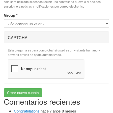
sólo será utilizada si deseas recibir una contraseña nueva o si decides
suscribirte a noticias y notificaciones por correo electrónico.
Group
*
CAPTCHA
Esta pregunta es para comprobar si usted es un visitante humano y
prevenir envíos de spam automatizado.
Crear nueva cuenta
Comentarios recientes
Congratulations
hace 7 años 8 meses