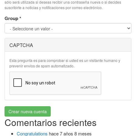
sólo será utilizada si deseas recibir una contraseña nueva o si decides
suscribirte a noticias y notificaciones por correo electrónico.
Group
*
CAPTCHA
Esta pregunta es para comprobar si usted es un visitante humano y
prevenir envíos de spam automatizado.
Crear nueva cuenta
Comentarios recientes
Congratulations
hace 7 años 8 meses