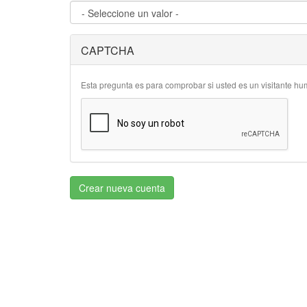
CAPTCHA
Esta pregunta es para comprobar si usted es un visitante h
Crear nueva cuenta