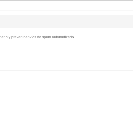
umano y prevenir envíos de spam automatizado.