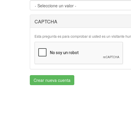
CAPTCHA
Esta pregunta es para comprobar si usted es un visitante h
Crear nueva cuenta